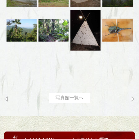
写真館一覧へ