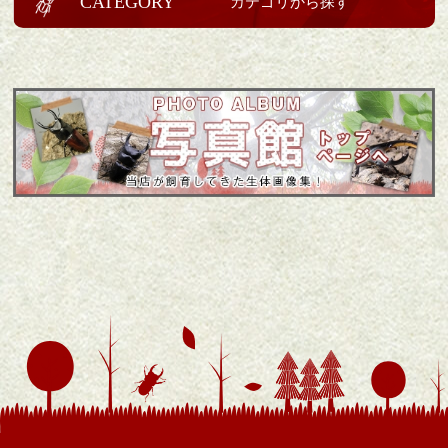
CATEGORY
カテゴリから探す