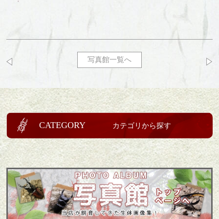
写真館一覧へ
CATEGORY
カテゴリから探す