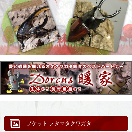
ブケット フタマタクワガタ