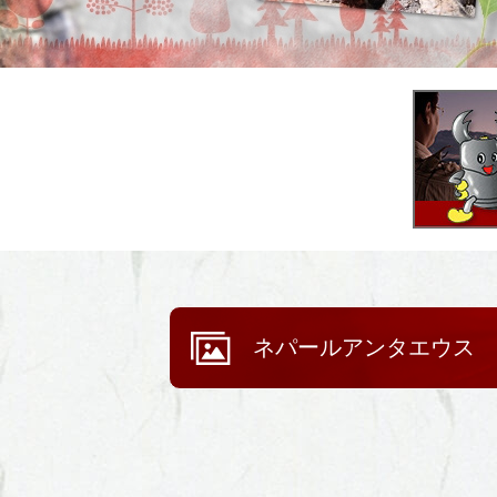
ネパールアンタエウス Dorcus