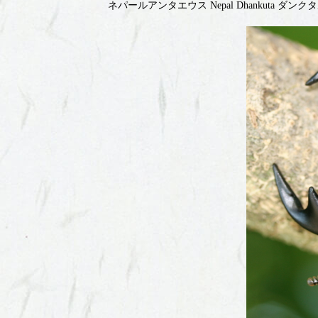
ネパールアンタエウス Nepal Dhankuta ダンク