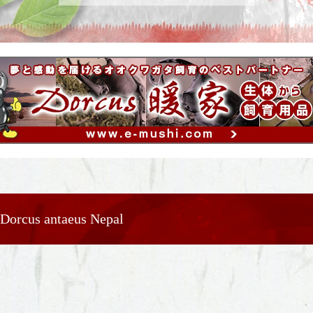
 antaeus Nepal