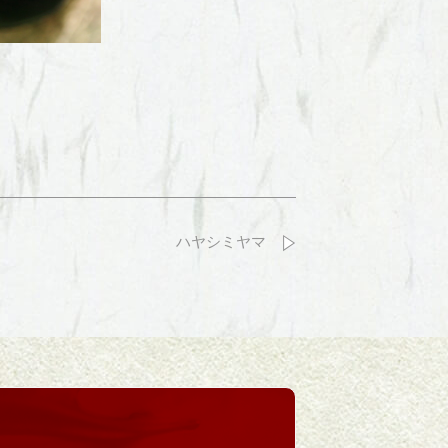
ハヤシミヤマ