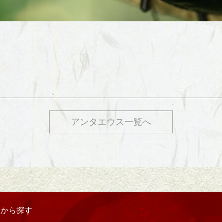
アンタエウス一覧へ
リから探す