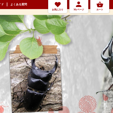
イド
よくある質問
お気に入り
Myページ
カート