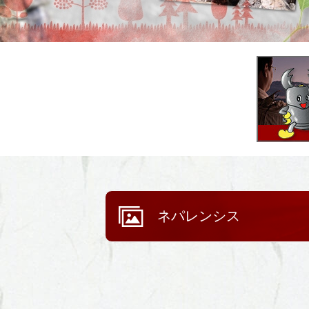
ネパレンシス