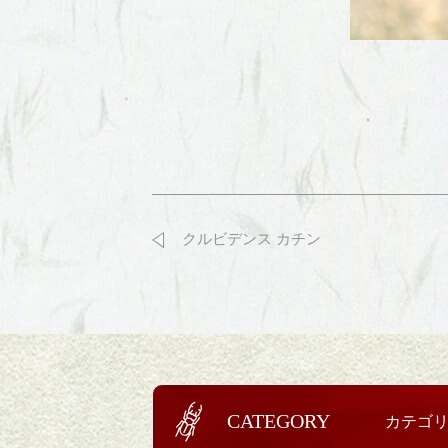
クルビデンス カチン
CATEGORY
カテゴ