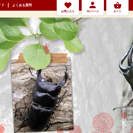
イド
よくある質問
お気に入り
Myページ
カート