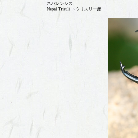
ネパレンシス
Nepal Trisuli トウリスリー産