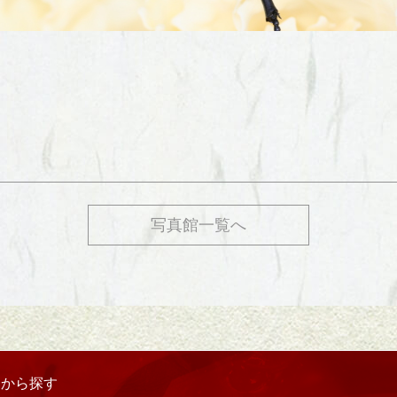
写真館一覧へ
リから探す