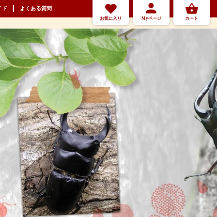
イド
よくある質問
お気に入り
Myページ
カート