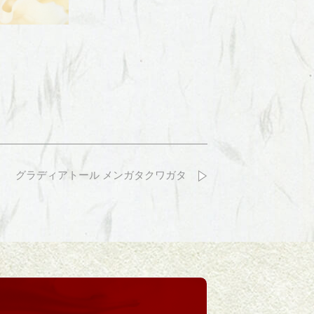
グラディアトール メンガタクワガタ