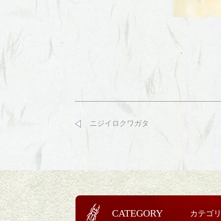
ニジイロクワガタ
CATEGORY
カテゴ