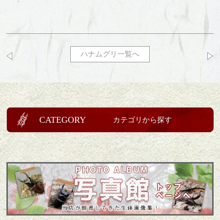
ハナムグリ一覧へ
CATEGORY
カテゴリから探す