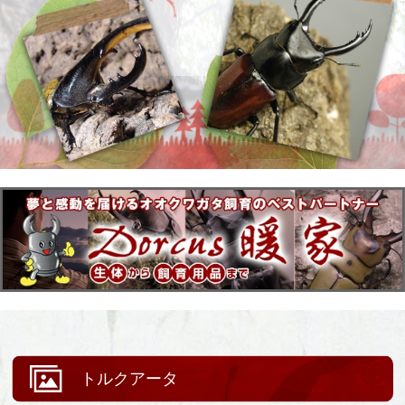
トルクアータ