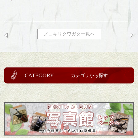
ノコギリクワガタ一覧へ
CATEGORY
カテゴリから探す