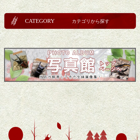
CATEGORY
カテゴリから探す