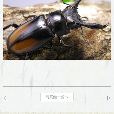
写真館一覧へ