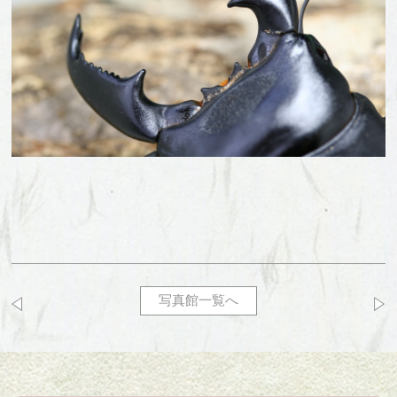
写真館一覧へ