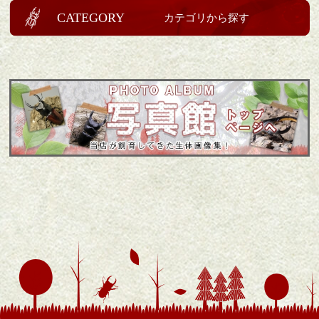
CATEGORY
カテゴリから探す