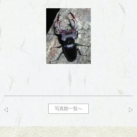
写真館一覧へ