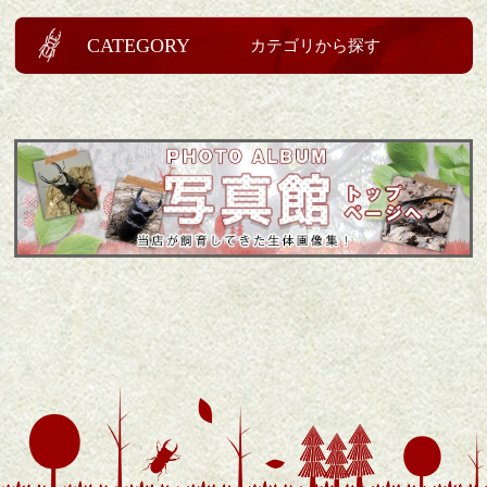
CATEGORY
カテゴリから探す