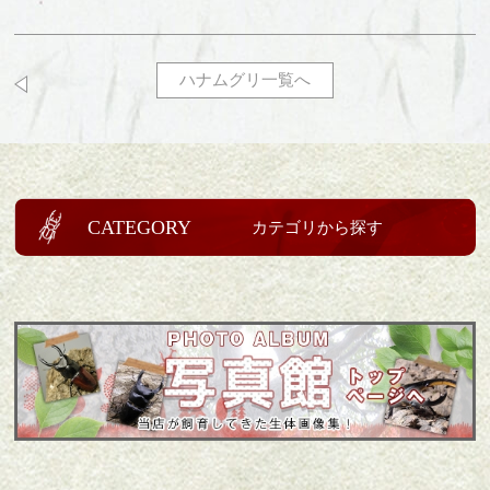
ハナムグリ一覧へ
CATEGORY
カテゴリから探す