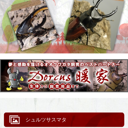
シュルツサスマタ