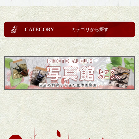
CATEGORY
カテゴリから探す