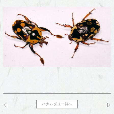
ハナムグリ一覧へ