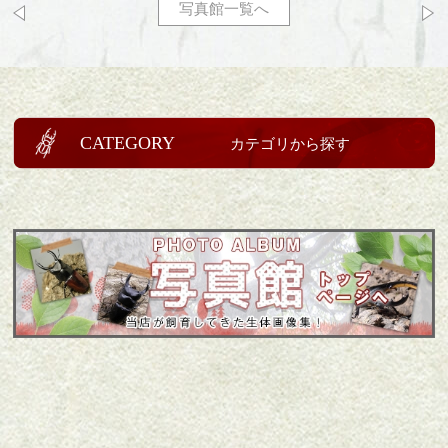
写真館一覧へ
CATEGORY
カテゴリから探す