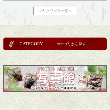
ツヤクワガタ一覧へ
CATEGORY
カテゴリから探す