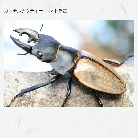
カステルナウディー スマトラ産