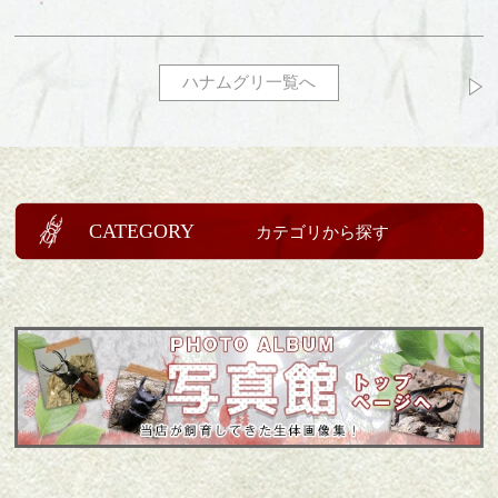
ハナムグリ一覧へ
CATEGORY
カテゴリから探す