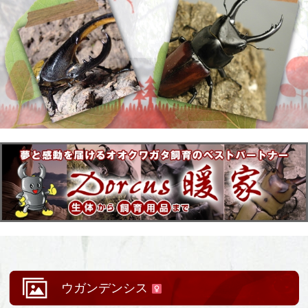
ウガンデンシス