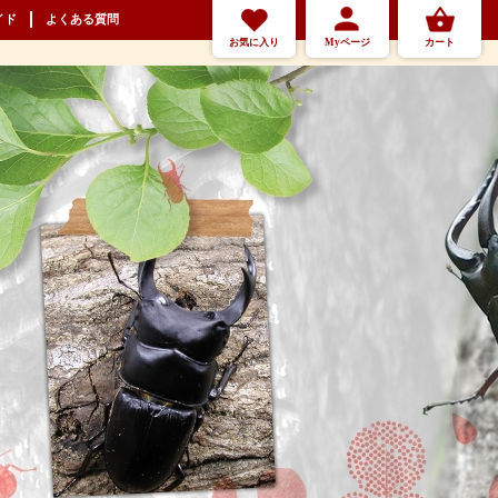
イド
よくある質問
お気に入り
Myページ
カート