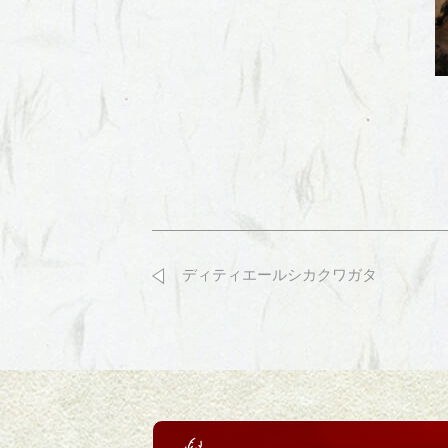
ディティエールシカクワガタ