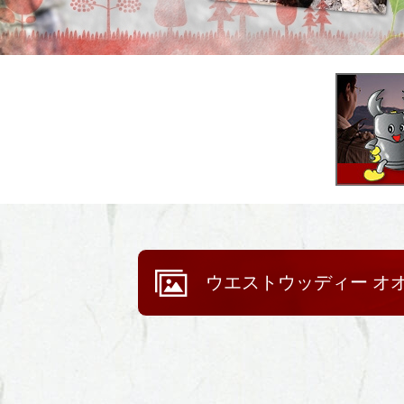
ウエストウッディー オ