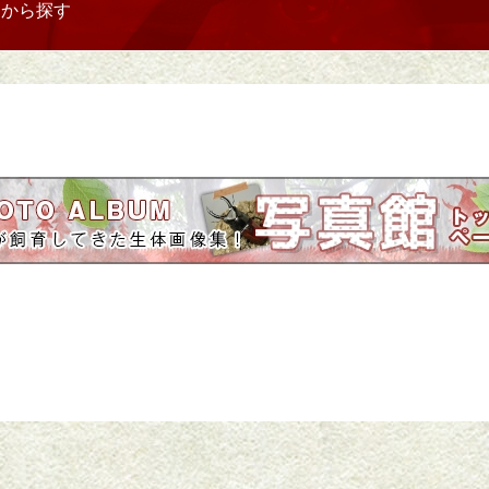
リから探す