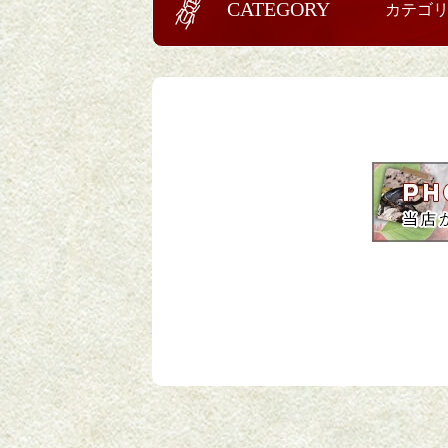
CATEGORY
カテゴ