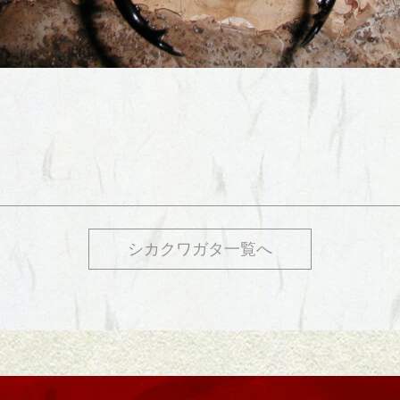
シカクワガタ一覧へ