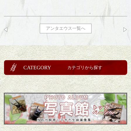
アンタエウス一覧へ
CATEGORY
カテゴリから探す