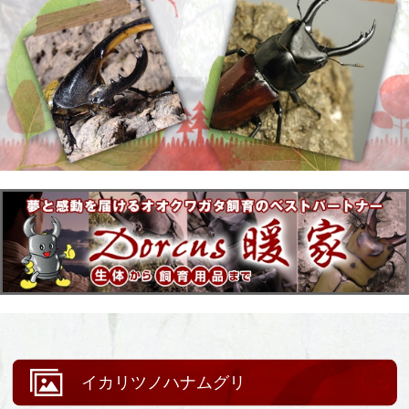
イカリツノハナムグリ