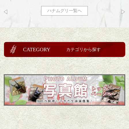
ハナムグリ一覧へ
CATEGORY
カテゴリから探す