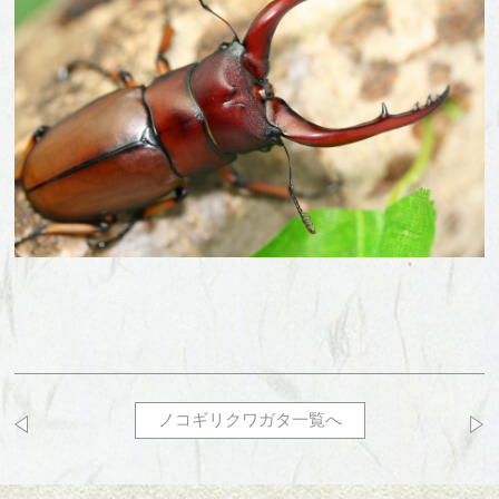
ノコギリクワガタ一覧へ