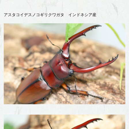
アスタコイデスノコギリクワガタ インドネシア産