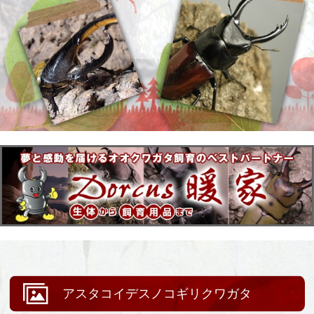
アスタコイデスノコギリクワガタ