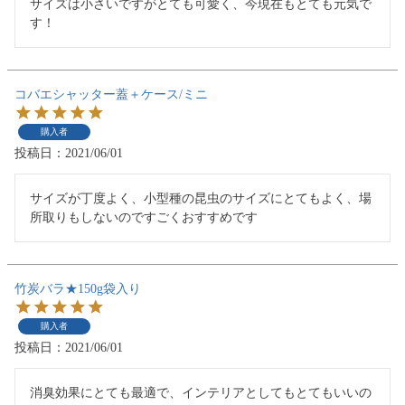
サイズは小さいですがとても可愛く、今現在もとても元気で
す！
コバエシャッター蓋＋ケース/ミニ
購入者
投稿日
2021/06/01
サイズが丁度よく、小型種の昆虫のサイズにとてもよく、場
所取りもしないのですごくおすすめです
竹炭バラ★150g袋入り
購入者
投稿日
2021/06/01
消臭効果にとても最適で、インテリアとしてもとてもいいの