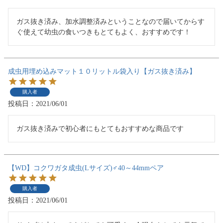
ガス抜き済み、加水調整済みということなので届いてからす
ぐ使えて幼虫の食いつきもとてもよく、おすすめです！
成虫用埋め込みマット１０リットル袋入り【ガス抜き済み】
購入者
投稿日
2021/06/01
ガス抜き済みで初心者にもとてもおすすめな商品です
【WD】コクワガタ成虫(Lサイズ)♂40～44mmペア
購入者
投稿日
2021/06/01