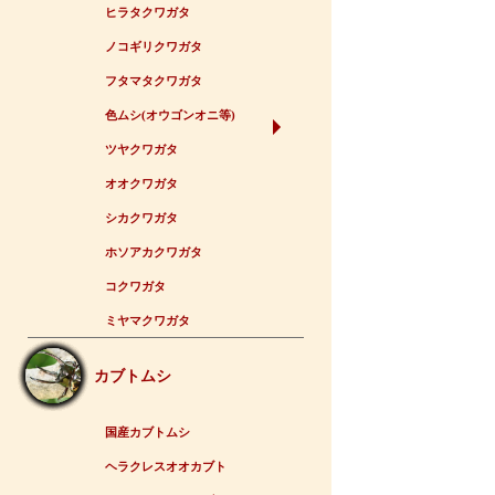
ヒラタクワガタ
ノコギリクワガタ
フタマタクワガタ
色ムシ(オウゴンオニ等)
ツヤクワガタ
オオクワガタ
シカクワガタ
ホソアカクワガタ
コクワガタ
ミヤマクワガタ
カブトムシ
国産カブトムシ
ヘラクレスオオカブト