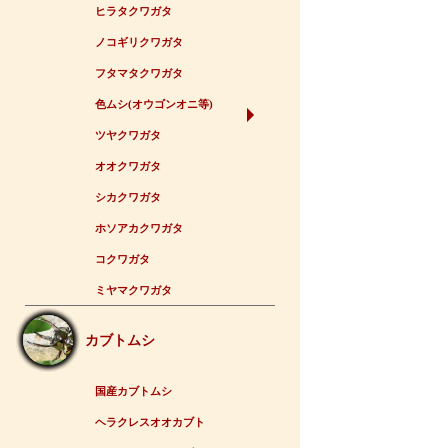
ヒラタクワガタ
ノコギリクワガタ
フタマタクワガタ
色ムシ(オウゴンオニ等)
ツヤクワガタ
オオクワガタ
シカクワガタ
ホソアカクワガタ
コクワガタ
ミヤマクワガタ
カブトムシ
国産カブトムシ
ヘラクレスオオカブト