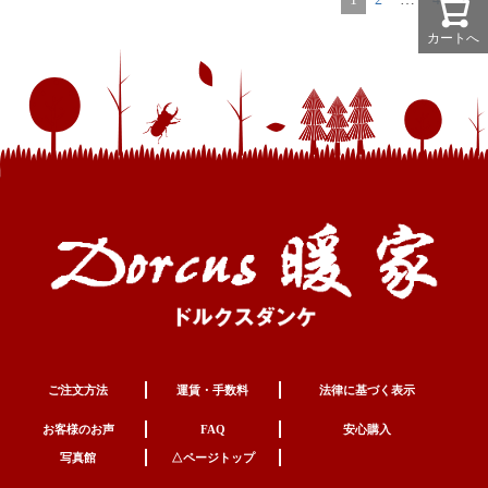
カートへ
ご注文方法
運賃・手数料
法律に基づく表示
お客様のお声
FAQ
安心購入
写真館
△ページトップ