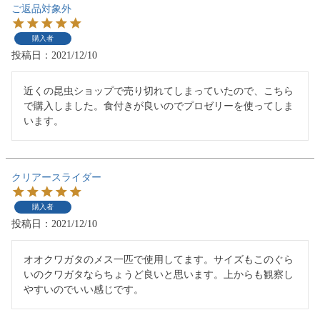
ご返品対象外
購入者
投稿日
2021/12/10
近くの昆虫ショップで売り切れてしまっていたので、こちら
で購入しました。食付きが良いのでプロゼリーを使ってしま
います。
クリアースライダー
購入者
投稿日
2021/12/10
オオクワガタのメス一匹で使用してます。サイズもこのぐら
いのクワガタならちょうど良いと思います。上からも観察し
やすいのでいい感じです。