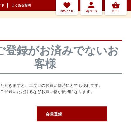
イド
よくある質問
お気に入り
Myページ
カート
ご登録がお済みでないお
客様
いただきますと、二度目のお買い物時にとても便利です。
をご登録いただけるなどお買い物が便利になります。
会員登録