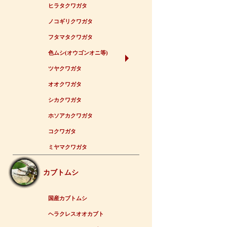
ヒラタクワガタ
ノコギリクワガタ
フタマタクワガタ
色ムシ(オウゴンオニ等)
ツヤクワガタ
オオクワガタ
シカクワガタ
ホソアカクワガタ
コクワガタ
ミヤマクワガタ
カブトムシ
国産カブトムシ
ヘラクレスオオカブト