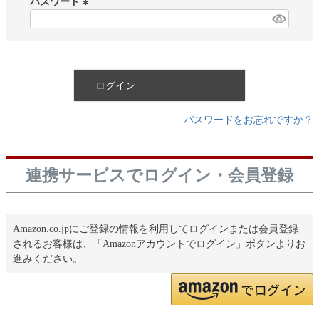
パスワード
)
(
必
須
)
ログイン
パスワードをお忘れですか？
連携サービスでログイン・会員登録
Amazon.co.jpにご登録の情報を利用してログインまたは会員登録
されるお客様は、「Amazonアカウントでログイン」ボタンよりお
進みください。