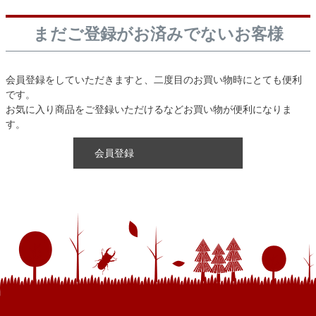
まだご登録がお済みでないお客様
会員登録をしていただきますと、二度目のお買い物時にとても便利
です。
お気に入り商品をご登録いただけるなどお買い物が便利になりま
す。
会員登録