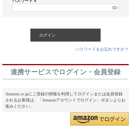
パスワード
)
(
必
須
)
ログイン
パスワードをお忘れですか？
連携サービスでログイン・会員登録
Amazon.co.jpにご登録の情報を利用してログインまたは会員登録
されるお客様は、「Amazonアカウントでログイン」ボタンよりお
進みください。