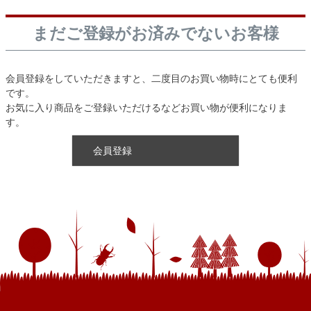
まだご登録がお済みでないお客様
会員登録をしていただきますと、二度目のお買い物時にとても便利
です。
お気に入り商品をご登録いただけるなどお買い物が便利になりま
す。
会員登録