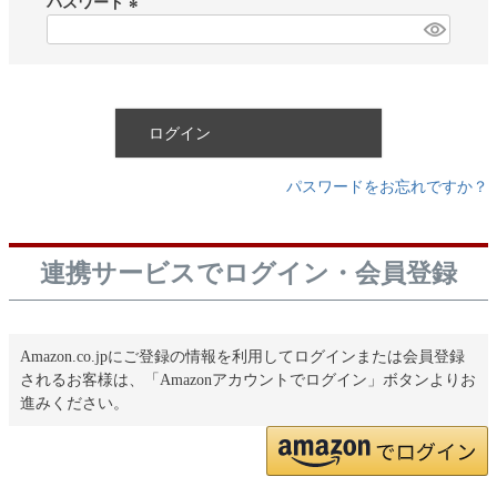
パスワード
)
(
必
須
)
ログイン
パスワードをお忘れですか？
連携サービスでログイン・会員登録
Amazon.co.jpにご登録の情報を利用してログインまたは会員登録
されるお客様は、「Amazonアカウントでログイン」ボタンよりお
進みください。