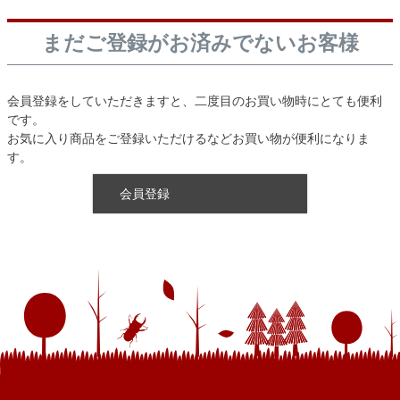
まだご登録がお済みでないお客様
会員登録をしていただきますと、二度目のお買い物時にとても便利
です。
お気に入り商品をご登録いただけるなどお買い物が便利になりま
す。
会員登録