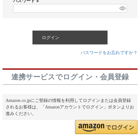
パスワード
)
(
必
須
)
ログイン
パスワードをお忘れですか？
連携サービスでログイン・会員登録
Amazon.co.jpにご登録の情報を利用してログインまたは会員登録
されるお客様は、「Amazonアカウントでログイン」ボタンよりお
進みください。