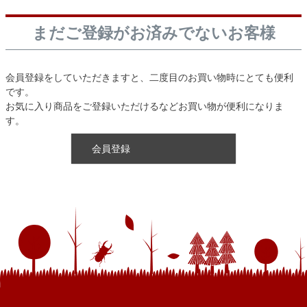
まだご登録がお済みでないお客様
会員登録をしていただきますと、二度目のお買い物時にとても便利
です。
お気に入り商品をご登録いただけるなどお買い物が便利になりま
す。
会員登録