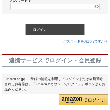
パスワード
)
(
必
須
)
ログイン
パスワードをお忘れですか？
連携サービスでログイン・会員登録
Amazon.co.jpにご登録の情報を利用してログインまたは会員登録
されるお客様は、「Amazonアカウントでログイン」ボタンよりお
進みください。