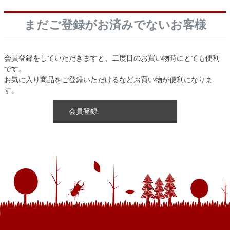
まだご登録がお済みでないお客様
会員登録をしていただきますと、二度目のお買い物時にとても便利
です。
お気に入り商品をご登録いただけるなどお買い物が便利になりま
す。
会員登録