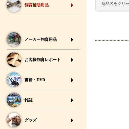
商品名をクリ
飼育補助用品
メーカー飼育用品
お客様飼育レポート
書籍・DVD
雑誌
グッズ