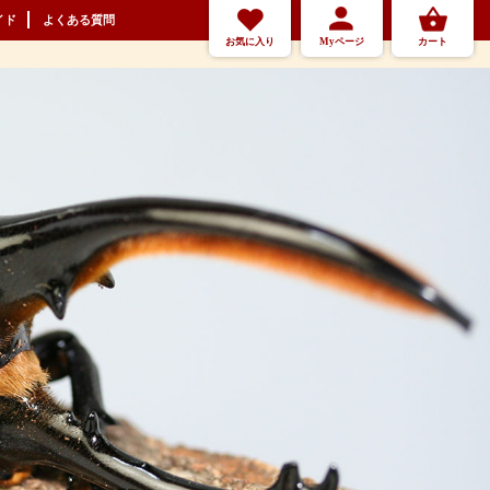
イド
よくある質問
お気に入り
Myページ
カート