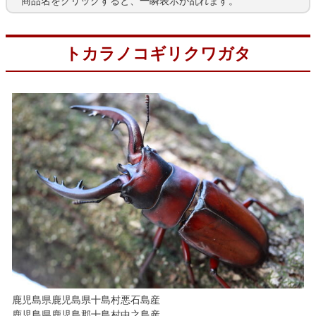
商品名をクリックすると、一瞬表示が乱れます。
トカラノコギリクワガタ
鹿児島県鹿児島県十島村悪石島産
鹿児島県鹿児島郡十島村中之島産