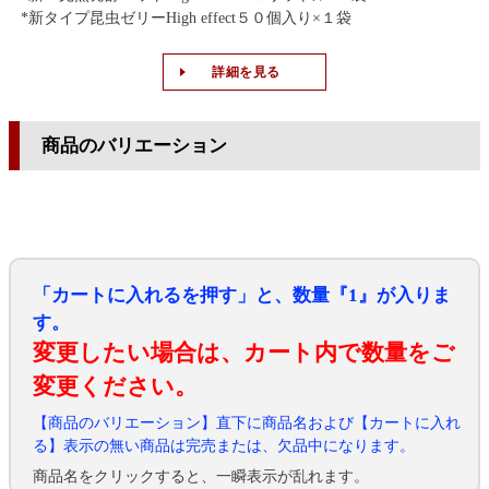
*新タイプ昆虫ゼリーHigh effect５０個入り×１袋
詳細を見る
商品のバリエーション
「カートに入れるを押す」と、数量『1』が入りま
す。
変更したい場合は、カート内で数量をご
変更ください。
【商品のバリエーション】直下に商品名および【カートに入れ
る】表示の無い商品は完売または、欠品中になります。
商品名をクリックすると、一瞬表示が乱れます。