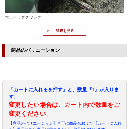
本土ヒラタクワガタ
詳細を見る
商品のバリエーション
「カートに入れるを押す」と、数量『1』が入りま
す。
変更したい場合は、カート内で数量をご
変更ください。
【商品のバリエーション】直下に商品名および【カートに入れ