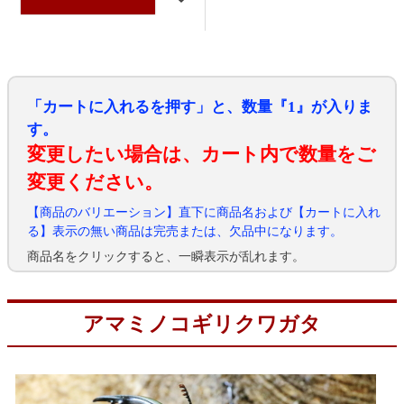
「カートに入れるを押す」と、数量『1』が入りま
す。
変更したい場合は、カート内で数量をご
変更ください。
【商品のバリエーション】直下に商品名および【カートに入れ
る】表示の無い商品は完売または、欠品中になります。
商品名をクリックすると、一瞬表示が乱れます。
アマミノコギリクワガタ