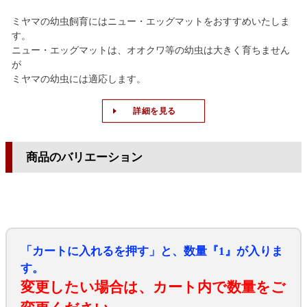
ミヤマの幼虫飼育にはニュー・エッグマットをおすすめいたしま
す。
ニュー・エッグマットは、オオクワ等の幼虫は大きく育ちません
が
ミヤマの幼虫には適応します。
詳細を見る
商品のバリエーション
「カートに入れるを押す」と、数量『1』が入りま
す。
変更したい場合は、カート内で数量をご