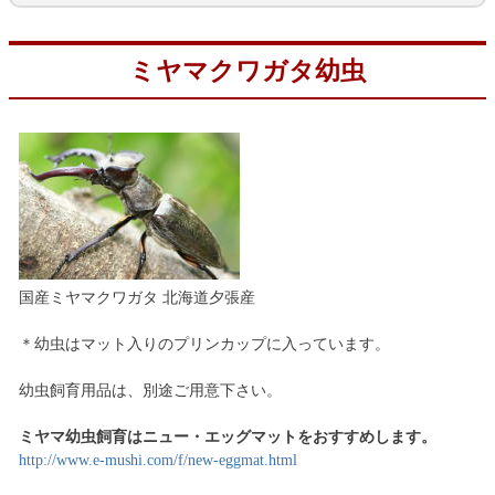
ミヤマクワガタ幼虫
国産ミヤマクワガタ 北海道夕張産
＊幼虫はマット入りのプリンカップに入っています。
幼虫飼育用品は、別途ご用意下さい。
ミヤマ幼虫飼育はニュー・エッグマットをおすすめします。
http://www.e-mushi.com/f/new-eggmat.html