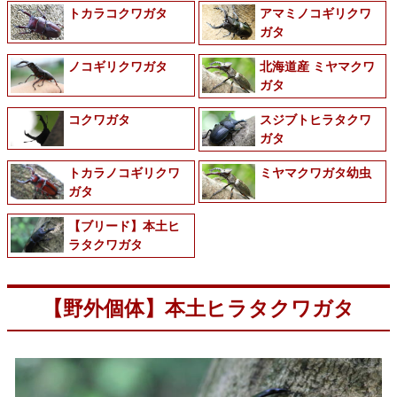
トカラコクワガタ
アマミノコギリクワ
ガタ
ノコギリクワガタ
北海道産 ミヤマクワ
ガタ
コクワガタ
スジブトヒラタクワ
ガタ
トカラノコギリクワ
ミヤマクワガタ幼虫
ガタ
【ブリード】本土ヒ
ラタクワガタ
【野外個体】本土ヒラタクワガタ