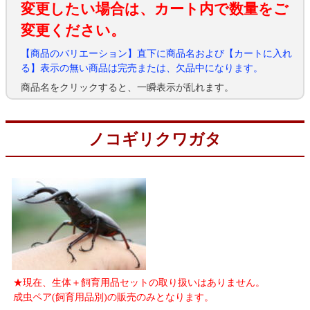
変更したい場合は、カート内で数量をご
変更ください。
【商品のバリエーション】直下に商品名および【カートに入れ
る】表示の無い商品は完売または、欠品中になります。
商品名をクリックすると、一瞬表示が乱れます。
ノコギリクワガタ
★現在、生体＋飼育用品セットの取り扱いはありません。
成虫ペア(飼育用品別)の販売のみとなります。