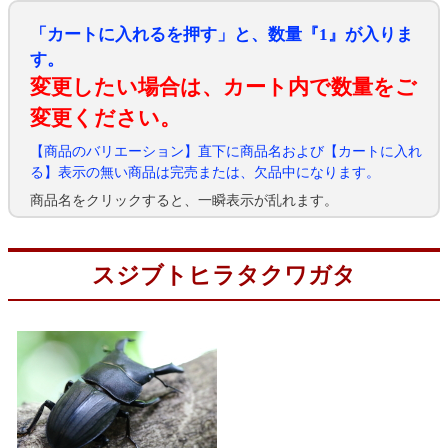
「カートに入れるを押す」と、数量『1』が入りま
す。
変更したい場合は、カート内で数量をご
変更ください。
【商品のバリエーション】直下に商品名および【カートに入れ
る】表示の無い商品は完売または、欠品中になります。
商品名をクリックすると、一瞬表示が乱れます。
スジブトヒラタクワガタ