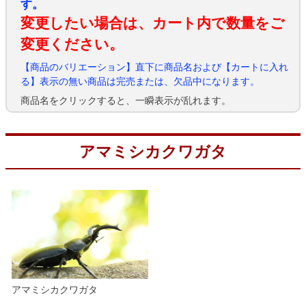
す。
変更したい場合は、カート内で数量をご
変更ください。
【商品のバリエーション】直下に商品名および【カートに入れ
る】表示の無い商品は完売または、欠品中になります。
商品名をクリックすると、一瞬表示が乱れます。
アマミシカクワガタ
アマミシカクワガタ