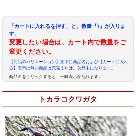
「カートに入れるを押す」と、数量『1』が入りま
す。
変更したい場合は、カート内で数量をご
変更ください。
【商品のバリエーション】直下に商品名および【カートに入れ
る】表示の無い商品は完売または、欠品中になります。
商品名をクリックすると、一瞬表示が乱れます。
トカラコクワガタ