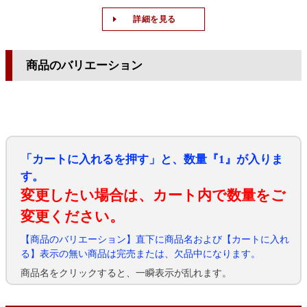
詳細を見る
商品のバリエーション
「カートに入れるを押す」と、数量『1』が入りま
す。
変更したい場合は、カート内で数量をご
変更ください。
【商品のバリエーション】直下に商品名および【カートに入れ
る】表示の無い商品は完売または、欠品中になります。
商品名をクリックすると、一瞬表示が乱れます。