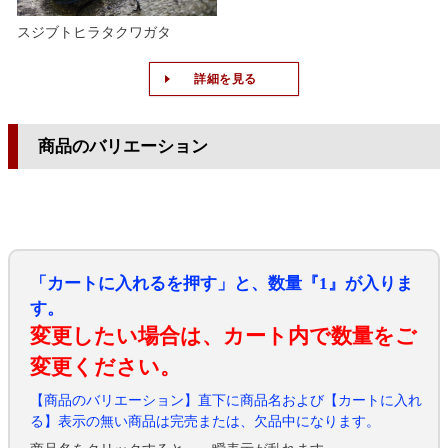
スジブトヒラタクワガタ
詳細を見る
商品のバリエーション
「カートに入れるを押す」と、数量『1』が入りま
す。
変更したい場合は、カート内で数量をご
変更ください。
【商品のバリエーション】直下に商品名および【カートに入れ
る】表示の無い商品は完売または、欠品中になります。