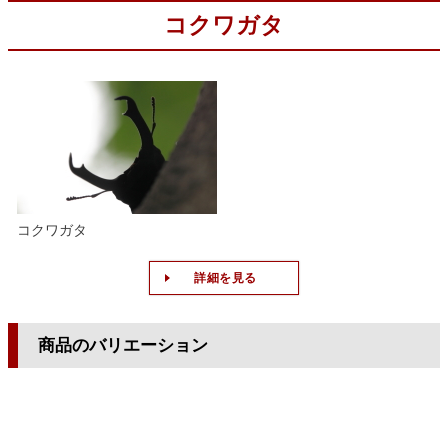
コクワガタ
コクワガタ
詳細を見る
商品のバリエーション