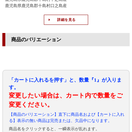
鹿児島県鹿児島郡十島村口之島産
詳細を見る
商品のバリエーション
「カートに入れるを押す」と、数量『1』が入りま
す。
変更したい場合は、カート内で数量をご
変更ください。
【商品のバリエーション】直下に商品名および【カートに入れ
る】表示の無い商品は完売または、欠品中になります。
商品名をクリックすると、一瞬表示が乱れます。