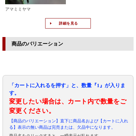
アマミミヤマ
詳細を見る
商品のバリエーション
「カートに入れるを押す」と、数量『1』が入りま
す。
変更したい場合は、カート内で数量をご
変更ください。
【商品のバリエーション】直下に商品名および【カートに入れ
る】表示の無い商品は完売または、欠品中になります。
商品名をクリックすると、一瞬表示が乱れます。