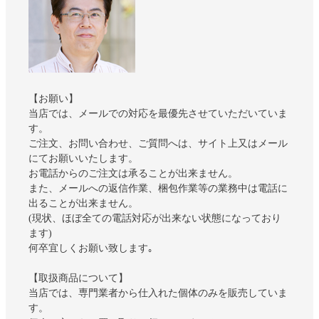
【お願い】
当店では、メールでの対応を最優先させていただいていま
す。
ご注文、お問い合わせ、ご質問へは、サイト上又はメール
にてお願いいたします。
お電話からのご注文は承ることが出来ません。
また、メールへの返信作業、梱包作業等の業務中は電話に
出ることが出来ません。
(現状、ほぼ全ての電話対応が出来ない状態になっており
ます)
何卒宜しくお願い致します｡
【取扱商品について】
当店では、専門業者から仕入れた個体のみを販売していま
す。