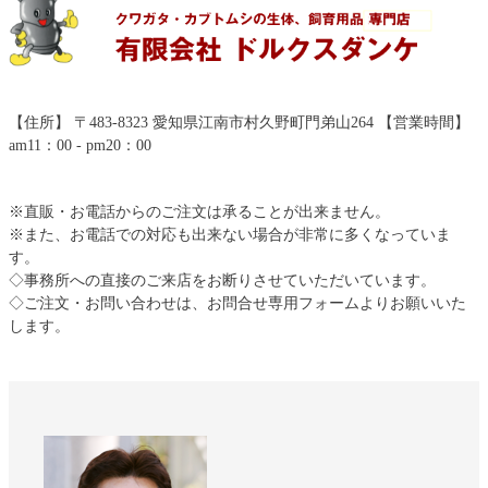
【住所】 〒483-8323 愛知県江南市村久野町門弟山264 【営業時間】
am11：00 - pm20：00
※直販・お電話からのご注文は承ることが出来ません。
※また、お電話での対応も出来ない場合が非常に多くなっていま
す。
◇事務所への直接のご来店をお断りさせていただいています。
◇ご注文・お問い合わせは、お問合せ専用フォームよりお願いいた
します。