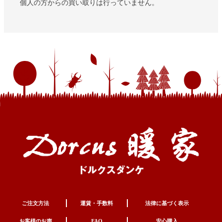
個人の方からの買い取りは行っていません。
ご注文方法
運賃・手数料
法律に基づく表示
お客様のお声
FAQ
安心購入