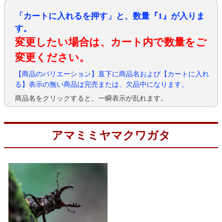
「カートに入れるを押す」と、数量『1』が入りま
す。
変更したい場合は、カート内で数量をご
変更ください。
【商品のバリエーション】直下に商品名および【カートに入れ
る】表示の無い商品は完売または、欠品中になります。
商品名をクリックすると、一瞬表示が乱れます。
アマミミヤマクワガタ