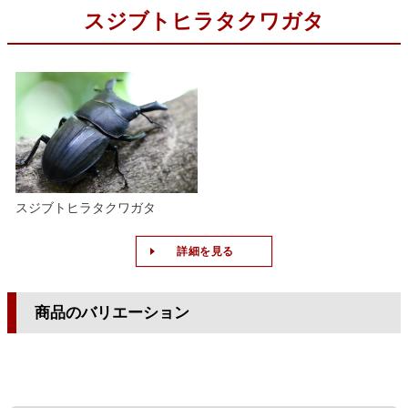
スジブトヒラタクワガタ
スジブトヒラタクワガタ
詳細を見る
商品のバリエーション