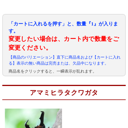
「カートに入れるを押す」と、数量『1』が入りま
す。
変更したい場合は、カート内で数量をご
変更ください。
【商品のバリエーション】直下に商品名および【カートに入れ
る】表示の無い商品は完売または、欠品中になります。
商品名をクリックすると、一瞬表示が乱れます。
アマミヒラタクワガタ