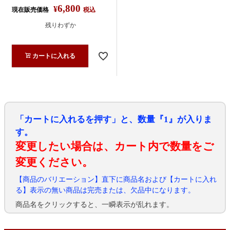
6,800
¥
現在販売価格
税込
残りわずか
カートに入れる
「カートに入れるを押す」と、数量『1』が入りま
す。
変更したい場合は、カート内で数量をご
変更ください。
【商品のバリエーション】直下に商品名および【カートに入れ
る】表示の無い商品は完売または、欠品中になります。
商品名をクリックすると、一瞬表示が乱れます。