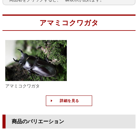
アマミコクワガタ
アマミコクワガタ
詳細を見る
商品のバリエーション