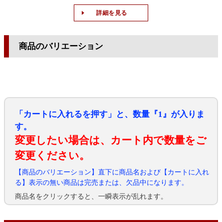
詳細を見る
商品のバリエーション
「カートに入れるを押す」と、数量『1』が入りま
す。
変更したい場合は、カート内で数量をご
変更ください。
【商品のバリエーション】直下に商品名および【カートに入れ
る】表示の無い商品は完売または、欠品中になります。
商品名をクリックすると、一瞬表示が乱れます。