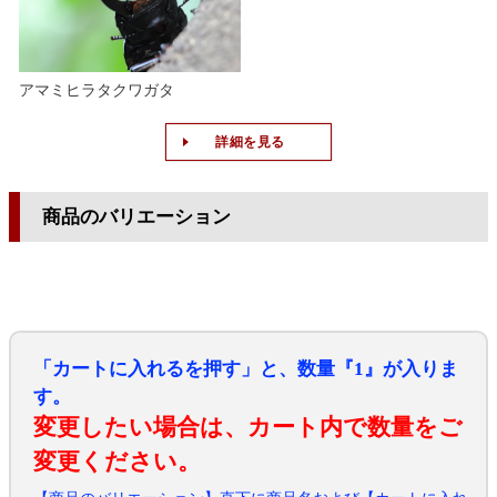
アマミヒラタクワガタ
詳細を見る
商品のバリエーション
「カートに入れるを押す」と、数量『1』が入りま
す。
変更したい場合は、カート内で数量をご
変更ください。