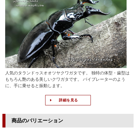
人気のタランドゥスオオツヤクワガタです。 独特の体型・歯型は
もちろん艶のある美しいクワガタです。 バイブレーターのよう
に、手に乗せると振動します。
詳細を見る
商品のバリエーション