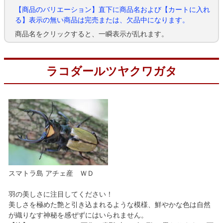
【商品のバリエーション】直下に商品名および【カートに入れ
る】表示の無い商品は完売または、欠品中になります。
商品名をクリックすると、一瞬表示が乱れます。
ラコダールツヤクワガタ
スマトラ島 アチェ産 ＷＤ
羽の美しさに注目してください！
美しさを極めた艶と引き込まれるような模様、鮮やかな色は自然
が織りなす神秘を感ぜずにはいられません。