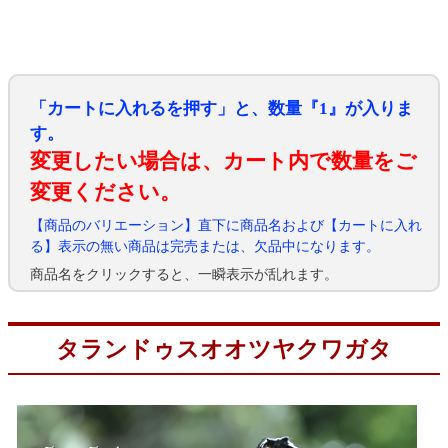
「カートに入れるを押す」と、数量『1』が入りま
す。
変更したい場合は、カート内で数量をご
変更ください。
【商品のバリエーション】直下に商品名および【カートに入れ
る】表示の無い商品は完売または、欠品中になります。
商品名をクリックすると、一瞬表示が乱れます。
タランドゥスオオツヤクワガタ