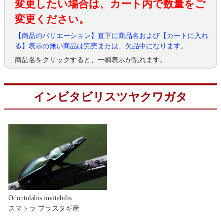
変更したい場合は、カート内で数量をご
変更ください。
【商品のバリエーション】直下に商品名および【カートに入れ
る】表示の無い商品は完売または、欠品中になります。
商品名をクリックすると、一瞬表示が乱れます。
インビタビリスツヤクワガタ
Odontolabis invitabilis
スマトラ プラスタギ産