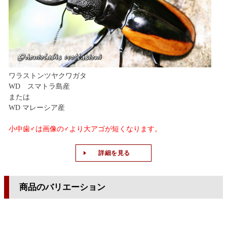
ワラストンツヤクワガタ
WD スマトラ島産
または
WD マレーシア産
小中歯♂は画像の♂より大アゴが短くなります。
詳細を見る
商品のバリエーション