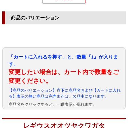
商品のバリエーション
「カートに入れるを押す」と、数量『1』が入りま
す。
変更したい場合は、カート内で数量をご
変更ください。
【商品のバリエーション】直下に商品名および【カートに入れ
る】表示の無い商品は完売または、欠品中になります。
商品名をクリックすると、一瞬表示が乱れます。
レギウスオオツヤクワガタ