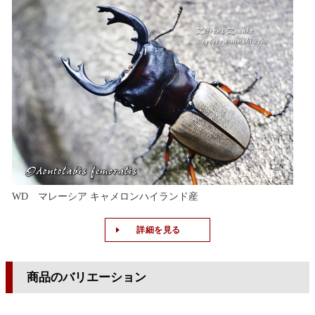
WD マレーシア キャメロンハイランド産
詳細を見る
商品のバリエーション