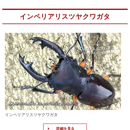
インペリアリスツヤクワガタ
インペリアリスツヤクワガタ
詳細を見る