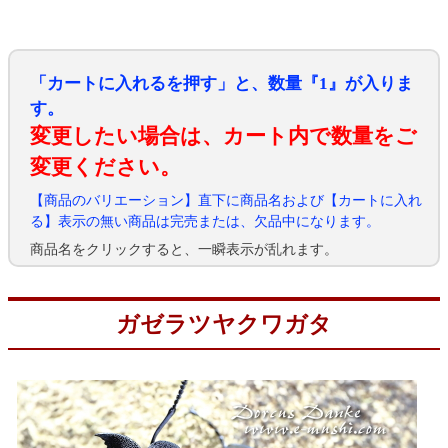
「カートに入れるを押す」と、数量『1』が入りま
す。
変更したい場合は、カート内で数量をご
変更ください。
【商品のバリエーション】直下に商品名および【カートに入れ
る】表示の無い商品は完売または、欠品中になります。
商品名をクリックすると、一瞬表示が乱れます。
ガゼラツヤクワガタ