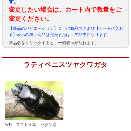
す。
変更したい場合は、カート内で数量をご
変更ください。
【商品のバリエーション】直下に商品名および【カートに入れ
る】表示の無い商品は完売または、欠品中になります。
商品名をクリックすると、一瞬表示が乱れます。
ラティペニスツヤクワガタ
WD スマトラ島 パダン産