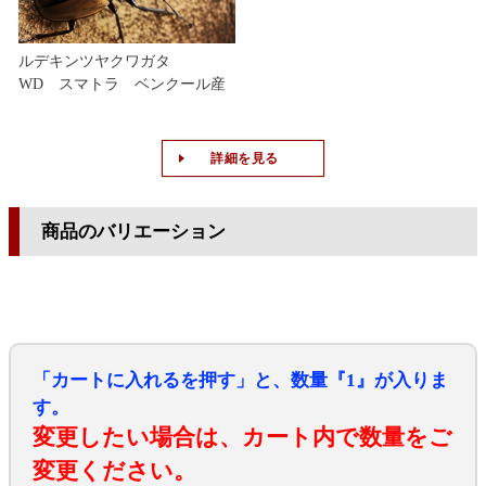
ルデキンツヤクワガタ
WD スマトラ ベンクール産
詳細を見る
商品のバリエーション
「カートに入れるを押す」と、数量『1』が入りま
す。
変更したい場合は、カート内で数量をご
変更ください。