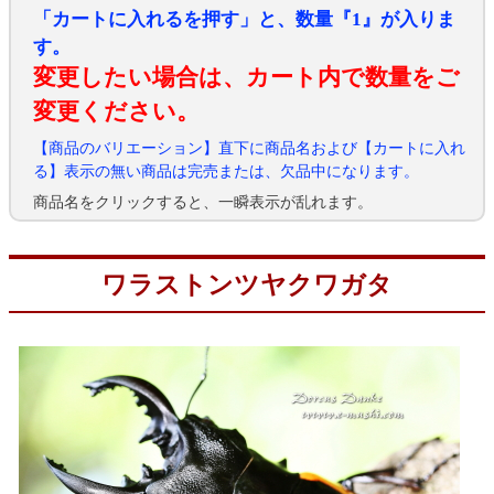
「カートに入れるを押す」と、数量『1』が入りま
す。
変更したい場合は、カート内で数量をご
変更ください。
【商品のバリエーション】直下に商品名および【カートに入れ
る】表示の無い商品は完売または、欠品中になります。
商品名をクリックすると、一瞬表示が乱れます。
ワラストンツヤクワガタ