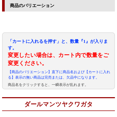
商品のバリエーション
「カートに入れるを押す」と、数量『1』が入りま
す。
変更したい場合は、カート内で数量をご
変更ください。
【商品のバリエーション】直下に商品名および【カートに入れ
る】表示の無い商品は完売または、欠品中になります。
商品名をクリックすると、一瞬表示が乱れます。
ダールマンツヤクワガタ