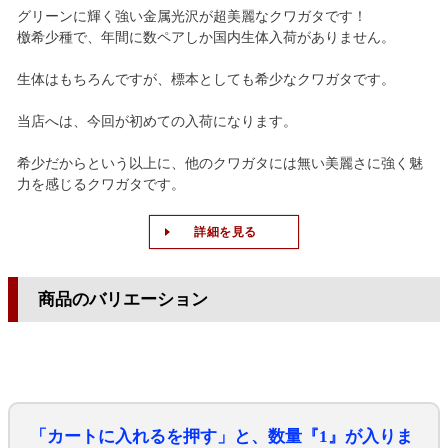
グリーンに輝く強い金属光沢が超美麗なクワガタです！
檄希少種で、年間に数ペアしか国内生体入荷がありません。
生体はもちろんですが、標本としても希少なクワガタです。
当店へは、今回が初めての入荷になります。
希少だからという以上に、他のクワガタには無い美麗さに強く魅
力を感じるクワガタです。
詳細を見る
商品のバリエーション
「カートに入れるを押す」と、数量『1』が入りま