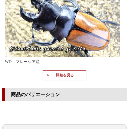
WD マレーシア産
詳細を見る
商品のバリエーション