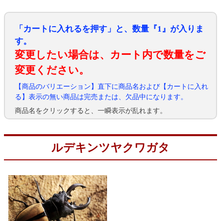
「カートに入れるを押す」と、数量『1』が入りま
す。
変更したい場合は、カート内で数量をご
変更ください。
【商品のバリエーション】直下に商品名および【カートに入れ
る】表示の無い商品は完売または、欠品中になります。
商品名をクリックすると、一瞬表示が乱れます。
ルデキンツヤクワガタ