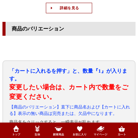
詳細を見る
商品のバリエーション
「カートに入れるを押す」と、数量『1』が入りま
す。
変更したい場合は、カート内で数量をご
変更ください。
【商品のバリエーション】直下に商品名および【カートに入れ
る】表示の無い商品は完売または、欠品中になります。
商品名をクリックすると、一瞬表示が乱れます。