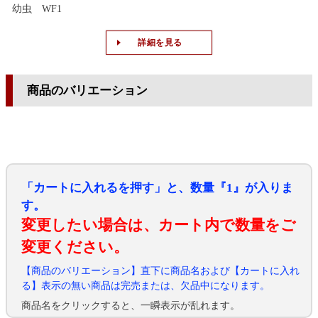
幼虫 WF1
詳細を見る
商品のバリエーション
「カートに入れるを押す」と、数量『1』が入りま
す。
変更したい場合は、カート内で数量をご
変更ください。
【商品のバリエーション】直下に商品名および【カートに入れ
る】表示の無い商品は完売または、欠品中になります。
商品名をクリックすると、一瞬表示が乱れます。