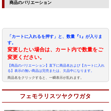
商品のバリエーション
「カートに入れるを押す」と、数量『1』が入りま
す。
変更したい場合は、カート内で数量をご
変更ください。
【商品のバリエーション】直下に商品名および【カートに入れ
る】表示の無い商品は完売または、欠品中になります。
商品名をクリックすると、一瞬表示が乱れます。
フェモラリスツヤクワガタ