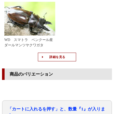
WD スマトラ ベンクール産
ダールマンツヤクワガタ
詳細を見る
商品のバリエーション
「カートに入れるを押す」と、数量『1』が入りま