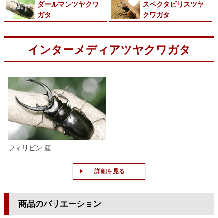
ダールマンツヤクワ
スペクタビリスツヤ
ガタ
クワガタ
インターメディアツヤクワガタ
フィリピン 産
詳細を見る
商品のバリエーション