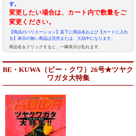
す。
変更したい場合は、カート内で数量をご
変更ください。
【商品のバリエーション】直下に商品名および【カートに入れ
る】表示の無い商品は完売または、欠品中になります。
商品名をクリックすると、一瞬表示が乱れます。
BE・KUWA（ビー・クワ）26号★ツヤク
ワガタ大特集