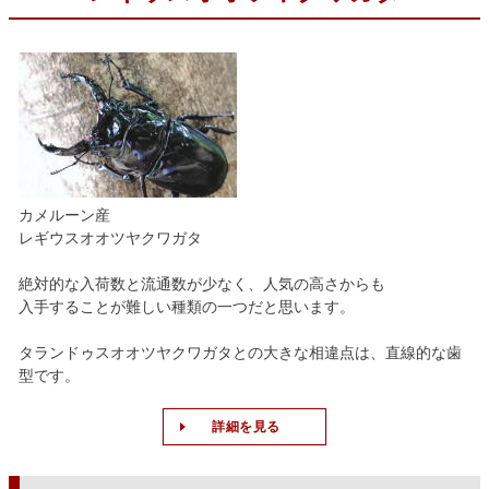
カメルーン産
レギウスオオツヤクワガタ
絶対的な入荷数と流通数が少なく、人気の高さからも
入手することが難しい種類の一つだと思います。
タランドゥスオオツヤクワガタとの大きな相違点は、直線的な歯
型です。
詳細を見る