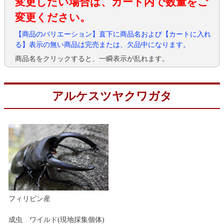
変更したい場合は、カート内で数量をご
変更ください。
【商品のバリエーション】直下に商品名および【カートに入れ
る】表示の無い商品は完売または、欠品中になります。
商品名をクリックすると、一瞬表示が乱れます。
アルケスツヤクワガタ
フィリピン産
成虫 ワイルド(現地採集個体)