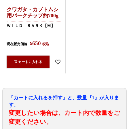
クワガタ・カブトムシ
用バークチップ約700g
ＷＩＬＤ ＢＡＲＫ【Ｍ】
650
¥
現在販売価格
税込
カートに入れる
「カートに入れるを押す」と、数量『1』が入りま
す。
変更したい場合は、カート内で数量をご
変更ください。