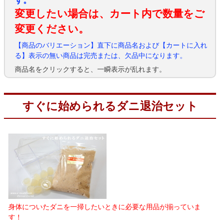
す。
変更したい場合は、カート内で数量をご
変更ください。
【商品のバリエーション】直下に商品名および【カートに入れ
る】表示の無い商品は完売または、欠品中になります。
商品名をクリックすると、一瞬表示が乱れます。
すぐに始められるダニ退治セット
身体についたダニを一掃したいときに必要な用品が揃っていま
す！