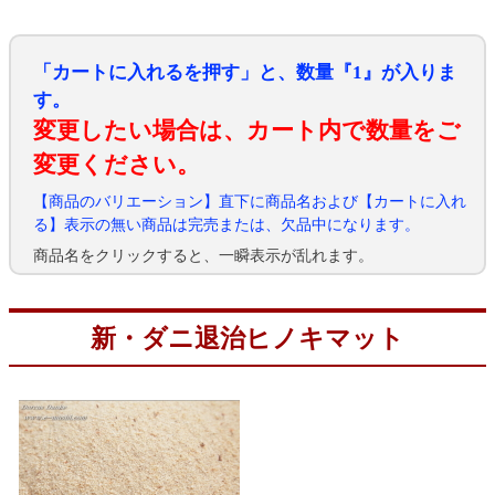
「カートに入れるを押す」と、数量『1』が入りま
す。
変更したい場合は、カート内で数量をご
変更ください。
【商品のバリエーション】直下に商品名および【カートに入れ
る】表示の無い商品は完売または、欠品中になります。
商品名をクリックすると、一瞬表示が乱れます。
新・ダニ退治ヒノキマット