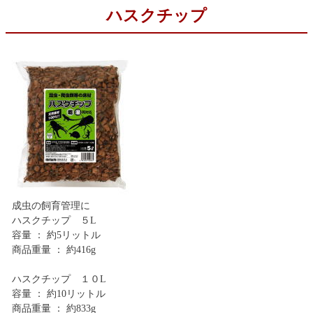
ハスクチップ
成虫の飼育管理に
ハスクチップ ５L
容量 ： 約5リットル
商品重量 ： 約416g
ハスクチップ １０L
容量 ： 約10リットル
商品重量 ： 約833g