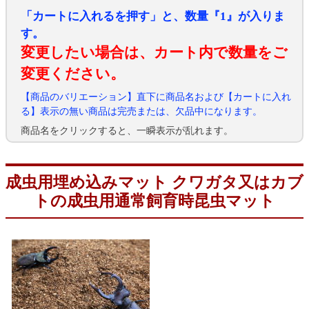
「カートに入れるを押す」と、数量『1』が入りま
す。
変更したい場合は、カート内で数量をご
変更ください。
【商品のバリエーション】直下に商品名および【カートに入れ
る】表示の無い商品は完売または、欠品中になります。
商品名をクリックすると、一瞬表示が乱れます。
成虫用埋め込みマット クワガタ又はカブ
トの成虫用通常飼育時昆虫マット