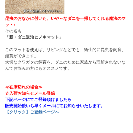
昆虫のおなかに付いた、いや～なダニを一掃してくれる魔法のマ
ット♪
その名も
「新・ダニ退治ヒノキマット」
このマットを使えば、リビングなどでも、衛生的に昆虫を飼育、
鑑賞ができます。
大切なクワガタの飼育を、ダニのために家族から理解されないな
んてお悩みの方にもオススメです。
≪在庫切れの場合≫
☆入荷お知らせメール登録
下記ページにてご登録頂けましたら
販売開始後いち早くメールにてお知らせいたします。
【クリック】ご登録ページへ