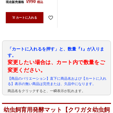
990
¥
現在販売価格
税込
カートに入れる
「カートに入れるを押す」と、数量『1』が入りま
す。
変更したい場合は、カート内で数量をご
変更ください。
【商品のバリエーション】直下に商品名および【カートに入れ
る】表示の無い商品は完売または、欠品中になります。
商品名をクリックすると、一瞬表示が乱れます。
幼虫飼育用発酵マット【クワガタ幼虫飼