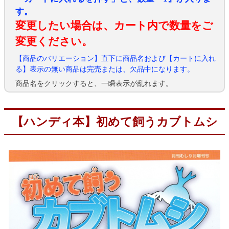
す。
変更したい場合は、カート内で数量をご
変更ください。
【商品のバリエーション】直下に商品名および【カートに入れ
る】表示の無い商品は完売または、欠品中になります。
商品名をクリックすると、一瞬表示が乱れます。
【ハンディ本】初めて飼うカブトムシ