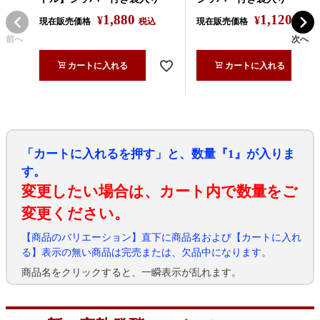
1,880
1,120
¥
¥
現在販売価格
税込
現在販売価格
税込
前へ
次へ
カートに入れる
カートに入れる
「カートに入れるを押す」と、数量『1』が入りま
す。
変更したい場合は、カート内で数量をご
変更ください。
【商品のバリエーション】直下に商品名および【カートに入れ
る】表示の無い商品は完売または、欠品中になります。
商品名をクリックすると、一瞬表示が乱れます。