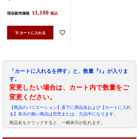
1,100
¥
現在販売価格
税込
カートに入れる
「カートに入れるを押す」と、数量『1』が入りま
す。
変更したい場合は、カート内で数量をご
変更ください。
【商品のバリエーション】直下に商品名および【カートに入れ
る】表示の無い商品は完売または、欠品中になります。
商品名をクリックすると、一瞬表示が乱れます。