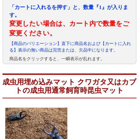
「カートに入れるを押す」と、数量『1』が入りま
す。
変更したい場合は、カート内で数量をご
変更ください。
【商品のバリエーション】直下に商品名および【カートに入れ
る】表示の無い商品は完売または、欠品中になります。
商品名をクリックすると、一瞬表示が乱れます。
成虫用埋め込みマット クワガタ又はカブ
トの成虫用通常飼育時昆虫マット