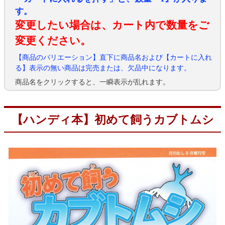
す。
変更したい場合は、カート内で数量をご
変更ください。
【商品のバリエーション】直下に商品名および【カートに入れ
る】表示の無い商品は完売または、欠品中になります。
商品名をクリックすると、一瞬表示が乱れます。
【ハンディ本】初めて飼うカブトムシ