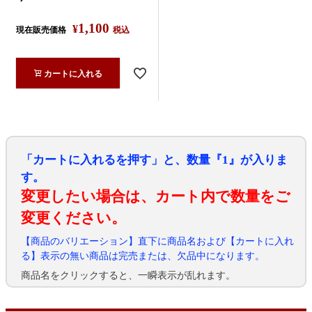
1,100
¥
現在販売価格
税込
カートに入れる
「カートに入れるを押す」と、数量『1』が入りま
す。
変更したい場合は、カート内で数量をご
変更ください。
【商品のバリエーション】直下に商品名および【カートに入れ
る】表示の無い商品は完売または、欠品中になります。
商品名をクリックすると、一瞬表示が乱れます。