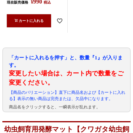
990
¥
現在販売価格
税込
カートに入れる
「カートに入れるを押す」と、数量『1』が入りま
す。
変更したい場合は、カート内で数量をご
変更ください。
【商品のバリエーション】直下に商品名および【カートに入れ
る】表示の無い商品は完売または、欠品中になります。
商品名をクリックすると、一瞬表示が乱れます。
幼虫飼育用発酵マット【クワガタ幼虫飼