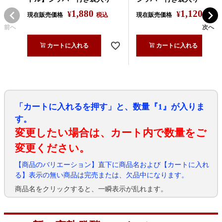
1,880
1,120
¥
¥
現在販売価格
税込
現在販売価格
税込
前へ
次へ
カートに入れる
カートに入れる
「カートに入れるを押す」と、数量『1』が入りま
す。
変更したい場合は、カート内で数量をご
変更ください。
【商品のバリエーション】直下に商品名および【カートに入れ
る】表示の無い商品は完売または、欠品中になります。
商品名をクリックすると、一瞬表示が乱れます。