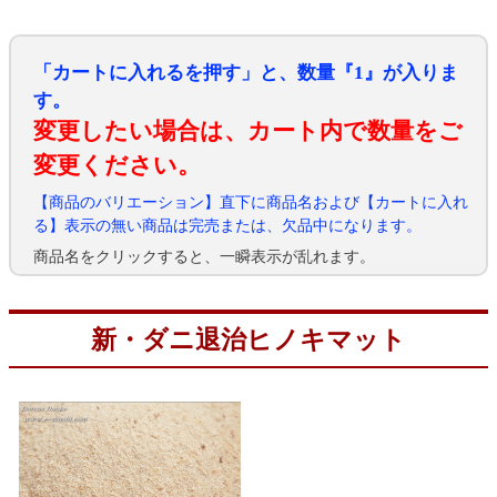
「カートに入れるを押す」と、数量『1』が入りま
す。
変更したい場合は、カート内で数量をご
変更ください。
【商品のバリエーション】直下に商品名および【カートに入れ
る】表示の無い商品は完売または、欠品中になります。
商品名をクリックすると、一瞬表示が乱れます。
新・ダニ退治ヒノキマット