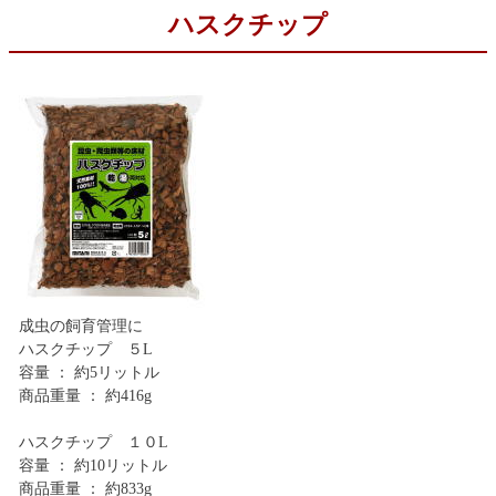
ハスクチップ
成虫の飼育管理に
ハスクチップ ５L
容量 ： 約5リットル
商品重量 ： 約416g
ハスクチップ １０L
容量 ： 約10リットル
商品重量 ： 約833g