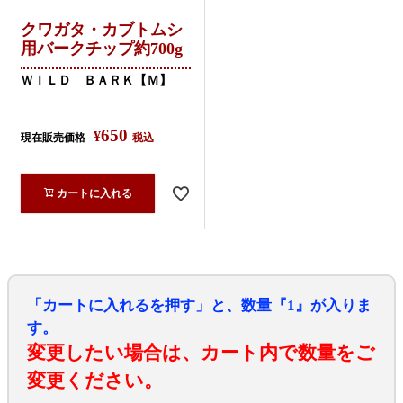
クワガタ・カブトムシ
用バークチップ約700g
ＷＩＬＤ ＢＡＲＫ【Ｍ】
650
¥
現在販売価格
税込
カートに入れる
「カートに入れるを押す」と、数量『1』が入りま
す。
変更したい場合は、カート内で数量をご
変更ください。