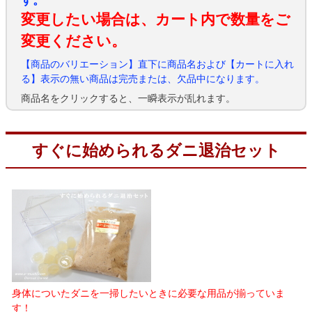
す。
変更したい場合は、カート内で数量をご
変更ください。
【商品のバリエーション】直下に商品名および【カートに入れ
る】表示の無い商品は完売または、欠品中になります。
商品名をクリックすると、一瞬表示が乱れます。
すぐに始められるダニ退治セット
身体についたダニを一掃したいときに必要な用品が揃っていま
す！