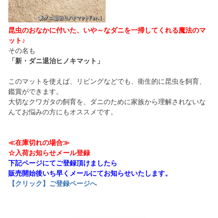
昆虫のおなかに付いた、いや～なダニを一掃してくれる魔法のマ
ット♪
その名も
「新・ダニ退治ヒノキマット」
このマットを使えば、リビングなどでも、衛生的に昆虫を飼育、
鑑賞ができます。
大切なクワガタの飼育を、ダニのために家族から理解されないな
んてお悩みの方にもオススメです。
≪在庫切れの場合≫
☆入荷お知らせメール登録
下記ページにてご登録頂けましたら
販売開始後いち早くメールにてお知らせいたします。
【クリック】ご登録ページへ