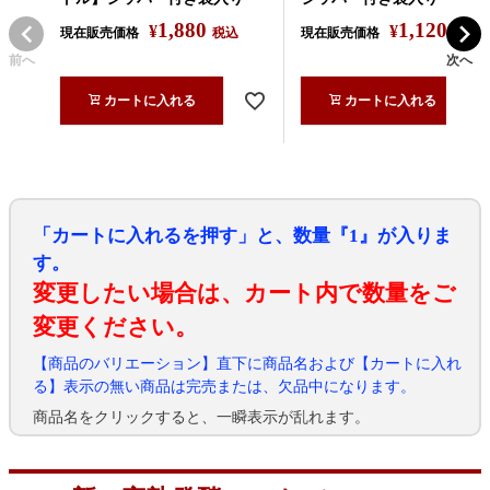
1,880
1,120
¥
¥
現在販売価格
税込
現在販売価格
税込
前へ
次へ
カートに入れる
カートに入れる
「カートに入れるを押す」と、数量『1』が入りま
す。
変更したい場合は、カート内で数量をご
変更ください。
【商品のバリエーション】直下に商品名および【カートに入れ
る】表示の無い商品は完売または、欠品中になります。
商品名をクリックすると、一瞬表示が乱れます。