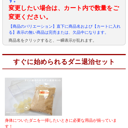
す。
変更したい場合は、カート内で数量をご
変更ください。
【商品のバリエーション】直下に商品名および【カートに入れ
る】表示の無い商品は完売または、欠品中になります。
商品名をクリックすると、一瞬表示が乱れます。
すぐに始められるダニ退治セット
身体についたダニを一掃したいときに必要な用品が揃っていま
す！