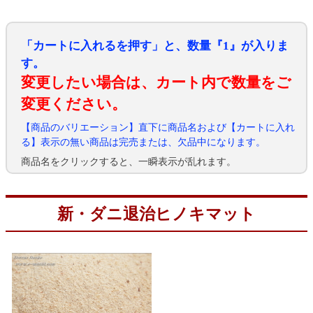
「カートに入れるを押す」と、数量『1』が入りま
す。
変更したい場合は、カート内で数量をご
変更ください。
【商品のバリエーション】直下に商品名および【カートに入れ
る】表示の無い商品は完売または、欠品中になります。
商品名をクリックすると、一瞬表示が乱れます。
新・ダニ退治ヒノキマット