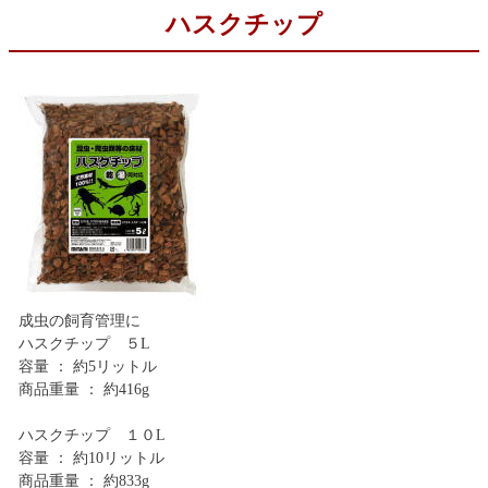
ハスクチップ
成虫の飼育管理に
ハスクチップ ５L
容量 ： 約5リットル
商品重量 ： 約416g
ハスクチップ １０L
容量 ： 約10リットル
商品重量 ： 約833g