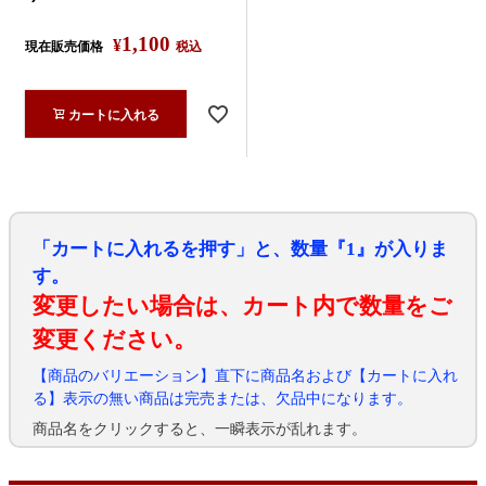
1,100
¥
現在販売価格
税込
カートに入れる
「カートに入れるを押す」と、数量『1』が入りま
す。
変更したい場合は、カート内で数量をご
変更ください。
【商品のバリエーション】直下に商品名および【カートに入れ
る】表示の無い商品は完売または、欠品中になります。
商品名をクリックすると、一瞬表示が乱れます。