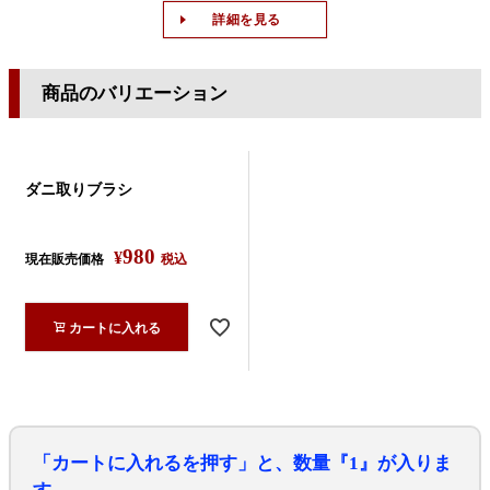
詳細を見る
商品のバリエーション
ダニ取りブラシ
980
¥
現在販売価格
税込
カートに入れる
「カートに入れるを押す」と、数量『1』が入りま