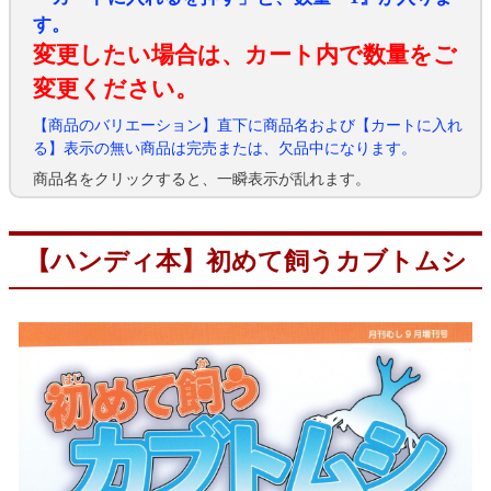
す。
変更したい場合は、カート内で数量をご
変更ください。
【商品のバリエーション】直下に商品名および【カートに入れ
る】表示の無い商品は完売または、欠品中になります。
商品名をクリックすると、一瞬表示が乱れます。
【ハンディ本】初めて飼うカブトムシ