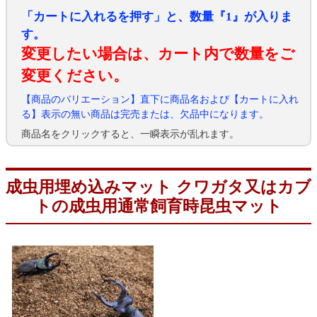
「カートに入れるを押す」と、数量『1』が入りま
す。
変更したい場合は、カート内で数量をご
変更ください。
【商品のバリエーション】直下に商品名および【カートに入れ
る】表示の無い商品は完売または、欠品中になります。
商品名をクリックすると、一瞬表示が乱れます。
成虫用埋め込みマット クワガタ又はカブ
トの成虫用通常飼育時昆虫マット