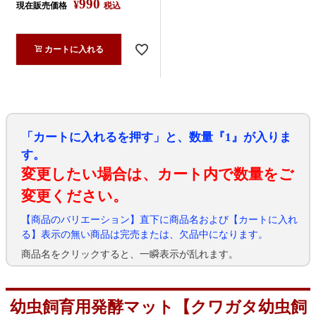
990
¥
現在販売価格
税込
カートに入れる
「カートに入れるを押す」と、数量『1』が入りま
す。
変更したい場合は、カート内で数量をご
変更ください。
【商品のバリエーション】直下に商品名および【カートに入れ
る】表示の無い商品は完売または、欠品中になります。
商品名をクリックすると、一瞬表示が乱れます。
幼虫飼育用発酵マット【クワガタ幼虫飼