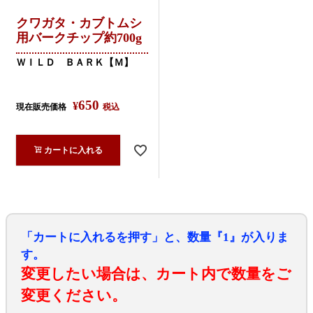
クワガタ・カブトムシ
用バークチップ約700g
ＷＩＬＤ ＢＡＲＫ【Ｍ】
650
¥
現在販売価格
税込
カートに入れる
「カートに入れるを押す」と、数量『1』が入りま
す。
変更したい場合は、カート内で数量をご
変更ください。