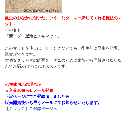
昆虫のおなかに付いた、いや～なダニを一掃してくれる魔法のマ
ット♪
その名も
「新・ダニ退治ヒノキマット」
このマットを使えば、リビングなどでも、衛生的に昆虫を飼育、
鑑賞ができます。
大切なクワガタの飼育を、ダニのために家族から理解されないな
んてお悩みの方にもオススメです。
≪在庫切れの場合≫
☆入荷お知らせメール登録
下記ページにてご登録頂けましたら
販売開始後いち早くメールにてお知らせいたします。
【クリック】ご登録ページへ